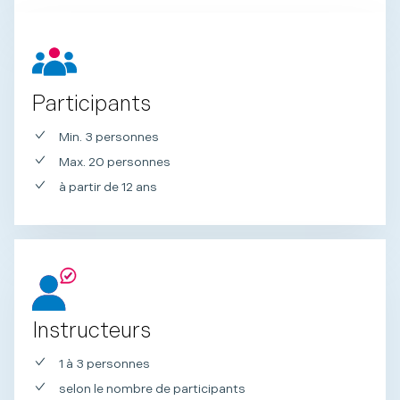
Participants
Min. 3 personnes
Max. 20 personnes
à partir de 12 ans
Instructeurs
1 à 3 personnes
selon le nombre de participants