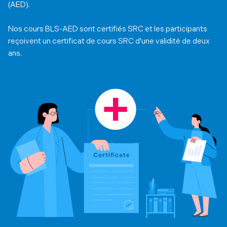
(AED).
Nos cours BLS-AED sont certifiés SRC et les participants
reçoivent un certificat de cours SRC d'une validité de deux
ans.