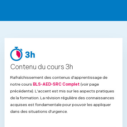
Contenu du cours 3h
Rafraîchissement des contenus d'apprentissage de
notre cours
BLS-AED-SRC Complet
(voir page
précédente). L'accent est mis sur les aspects pratiques
de la formation. La révision régulière des connaissances
acquises est fondamentale pour pouvoir les appliquer
dans des situations d'urgence.