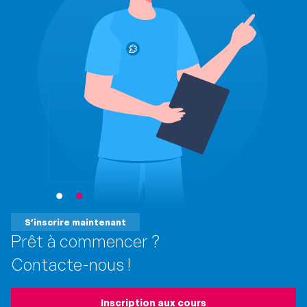
S’inscrire maintenant
Prêt à commencer ?
Contacte-nous !
Inscription aux cours