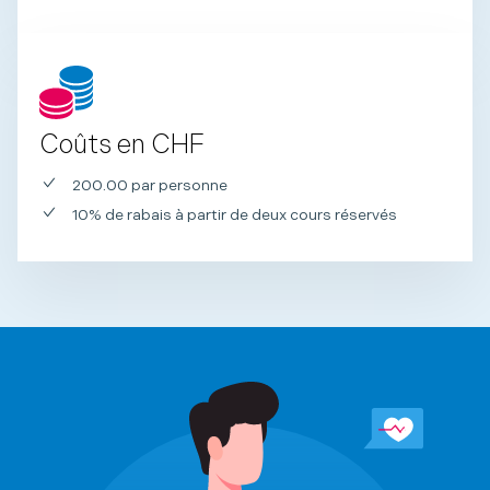
Coûts en CHF
200.00 par personne
10% de rabais à partir de deux cours réservés