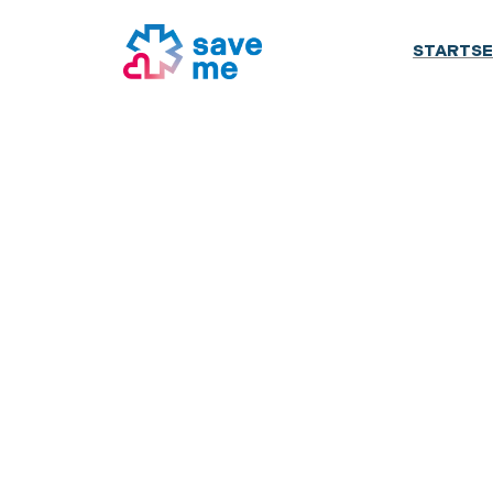
STARTSE